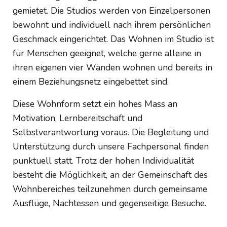
gemietet. Die Studios werden von Einzelpersonen
bewohnt und individuell nach ihrem persönlichen
Geschmack eingerichtet. Das Wohnen im Studio ist
für Menschen geeignet, welche gerne alleine in
ihren eigenen vier Wänden wohnen und bereits in
einem Beziehungsnetz eingebettet sind.
Diese Wohnform setzt ein hohes Mass an
Motivation, Lernbereitschaft und
Selbstverantwortung voraus. Die Begleitung und
Unterstützung durch unsere Fachpersonal finden
punktuell statt. Trotz der hohen Individualität
besteht die Möglichkeit, an der Gemeinschaft des
Wohnbereiches teilzunehmen durch gemeinsame
Ausflüge, Nachtessen und gegenseitige Besuche.