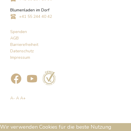
Blumenladen im Dorf
+41 55 244 40 42
Spenden
AGB
Barrierefreiheit
Datenschutz
Impressum
A-
A
A+
Wir verwenden Cookies für die beste Nutzung