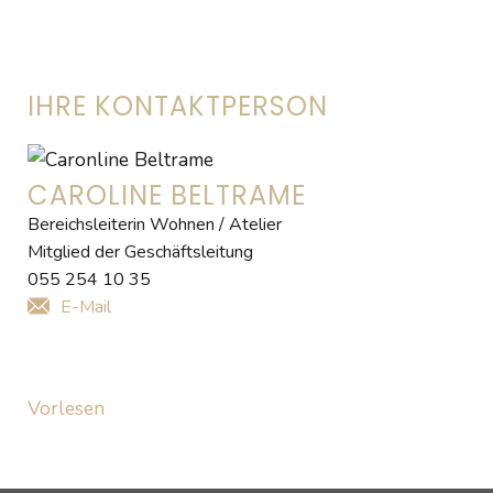
IHRE KONTAKTPERSON
CAROLINE BELTRAME
Bereichsleiterin Wohnen / Atelier
Mitglied der Geschäftsleitung
055 254 10 35
E-Mail
Vorlesen