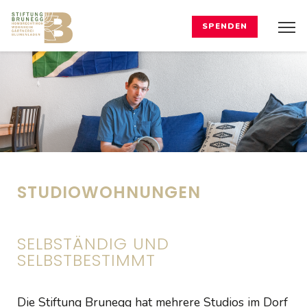
SPENDEN
STUDIOWOHNUNGEN
SELBSTÄNDIG UND
SELBSTBESTIMMT
Die Stiftung Brunegg hat mehrere Studios im Dorf