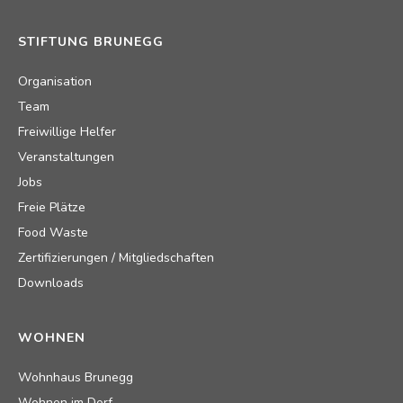
STIFTUNG BRUNEGG
Organisation
Team
Freiwillige Helfer
Veranstaltungen
Jobs
Freie Plätze
Food Waste
Zertifizierungen / Mitgliedschaften
Downloads
WOHNEN
Wohnhaus Brunegg
Wohnen im Dorf