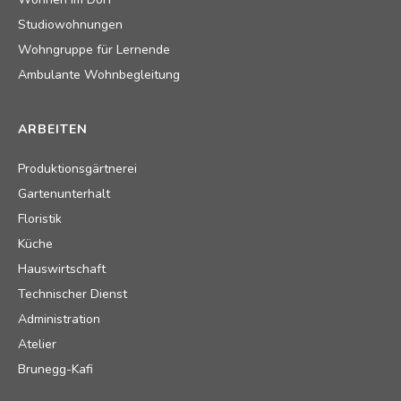
Studiowohnungen
Wohngruppe für Lernende
Ambulante Wohnbegleitung
ARBEITEN
Produktionsgärtnerei
Gartenunterhalt
Floristik
Küche
Hauswirtschaft
Technischer Dienst
Administration
Atelier
Brunegg-Kafi