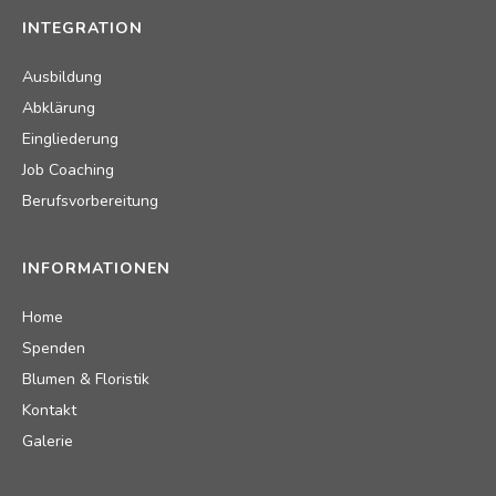
INTEGRATION
Ausbildung
Abklärung
Eingliederung
Job Coaching
Berufsvorbereitung
INFORMATIONEN
Home
Spenden
Blumen & Floristik
Kontakt
Galerie