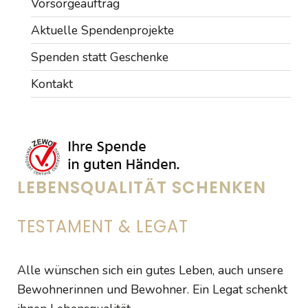
Vorsorgeauftrag
Aktuelle Spendenprojekte
Spenden statt Geschenke
Kontakt
LEBENSQUALITÄT SCHENKEN
TESTAMENT & LEGAT
Alle wünschen sich ein gutes Leben, auch unsere
Bewohnerinnen und Bewohner. Ein Legat schenkt