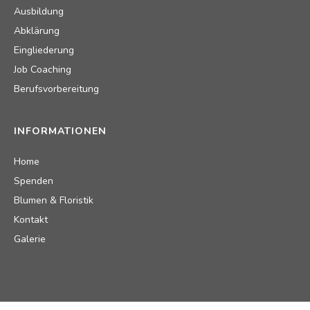
Ausbildung
Abklärung
Eingliederung
Job Coaching
Berufsvorbereitung
INFORMATIONEN
Home
Spenden
Blumen & Floristik
Kontakt
Galerie