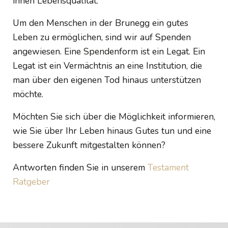
ihnen Lebensqualität.
Um den Menschen in der Brunegg ein gutes
Leben zu ermöglichen, sind wir auf Spenden
angewiesen. Eine Spendenform ist ein Legat. Ein
Legat ist ein Vermächtnis an eine Institution, die
man über den eigenen Tod hinaus unterstützen
möchte.
Möchten Sie sich über die Möglichkeit informieren,
wie Sie über Ihr Leben hinaus Gutes tun und eine
bessere Zukunft mitgestalten können?
Antworten finden Sie in unserem
Testament
Ratgeber