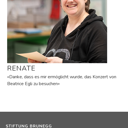
RENATE
«Danke, dass es mir ermöglicht wurde, das Konzert von
Beatrice Egli zu besuchen»
STIFTUNG BRUNEGG