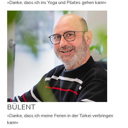
«Danke, dass ich ins Yoga und Pilates gehen kann»
BÜLENT
«Danke, dass ich meine Ferien in der Türkei verbringen
kann»