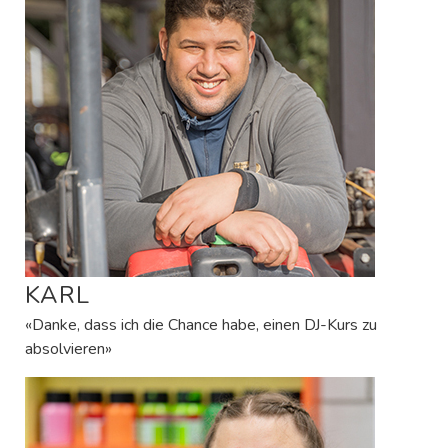
KARL
«Danke, dass ich die Chance habe, einen DJ-Kurs zu
absolvieren»