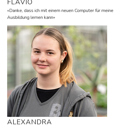
FLAVIO
«Danke, dass ich mit einem neuen Computer für meine
Ausbildung lernen kann»
ALEXANDRA