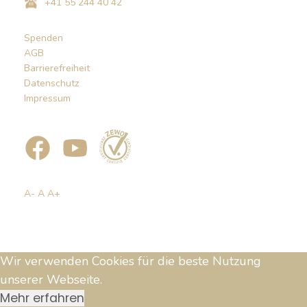
+41 55 244 40 42
Spenden
AGB
Barrierefreiheit
Datenschutz
Impressum
A-
A
A+
Wir verwenden Cookies für die beste Nutzung
unserer Webseite.
Mehr erfahren