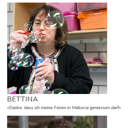
BETTINA
«Danke, dass ich meine Ferien in Mallorca geniessen darf»