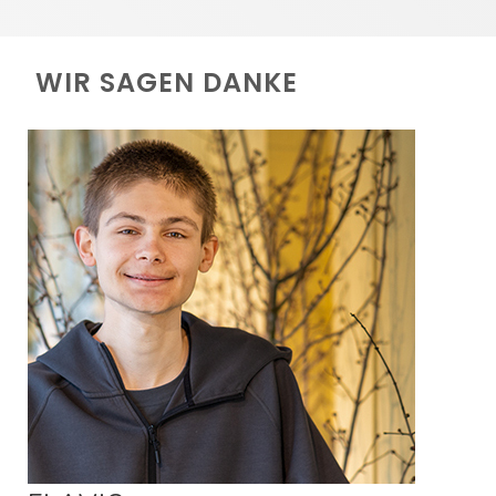
WIR SAGEN DANKE