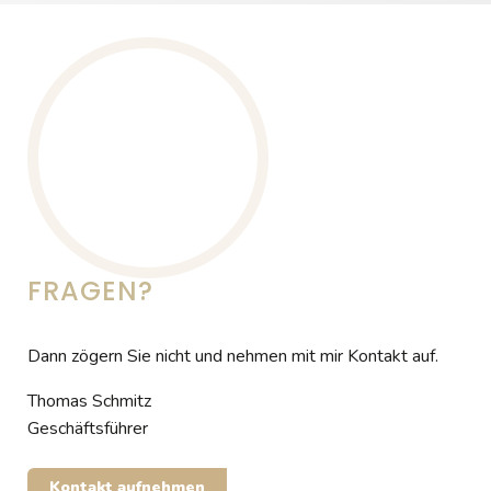
FRAGEN?
Dann zögern Sie nicht und nehmen mit mir Kontakt auf.
Thomas Schmitz
Geschäftsführer
Kontakt aufnehmen