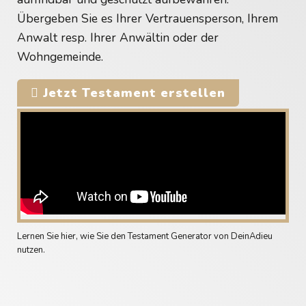
Übergeben Sie es Ihrer Vertrauensperson, Ihrem
Anwalt resp. Ihrer Anwältin oder der
Wohngemeinde.
Jetzt Testament erstellen
Lernen Sie hier, wie Sie den Testament Generator von DeinAdieu
nutzen.