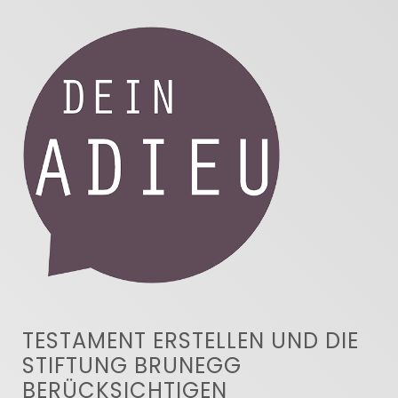
TESTAMENT ERSTELLEN UND DIE
STIFTUNG BRUNEGG
BERÜCKSICHTIGEN