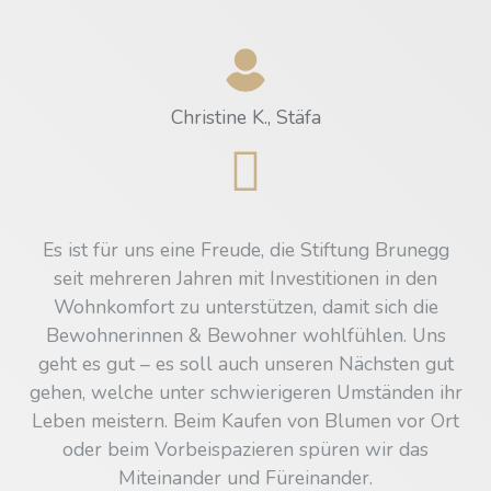
Christine K., Stäfa
Es ist für uns eine Freude, die Stiftung Brunegg
seit mehreren Jahren mit Investitionen in den
Wohnkomfort zu unterstützen, damit sich die
Bewohnerinnen & Bewohner wohlfühlen. Uns
geht es gut – es soll auch unseren Nächsten gut
gehen, welche unter schwierigeren Umständen ihr
Leben meistern. Beim Kaufen von Blumen vor Ort
oder beim Vorbeispazieren spüren wir das
Miteinander und Füreinander.