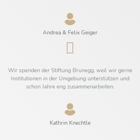
Andrea & Felix Geiger
Wir spenden der Stiftung Brunegg, weil wir gerne
Institutionen in der Umgebung unterstützen und
schon Jahre eng zusammenarbeiten.
Kathrin Knechtle