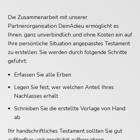
Die Zusammenarbeit mit unserer
Partnerorganisation DeinAdieu ermöglicht es
Ihnen, ganz unverbindlich und ohne Kosten ein auf
Ihre persönliche Situation angepasstes Testament
zu erstellen. Sie werden durch folgende Schritte
geführt:
Erfassen Sie alle Erben
Legen Sie fest, wer welchen Anteil Ihres
Nachlasses erhält
Schreiben Sie die erstellte Vorlage von Hand
ab
Ihr handschriftliches Testament sollten Sie gut
auffindbar und geschützt aufbewahren.