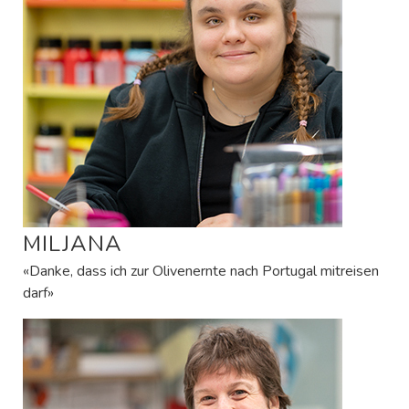
MILJANA
«Danke, dass ich zur Olivenernte nach Portugal mitreisen
darf»