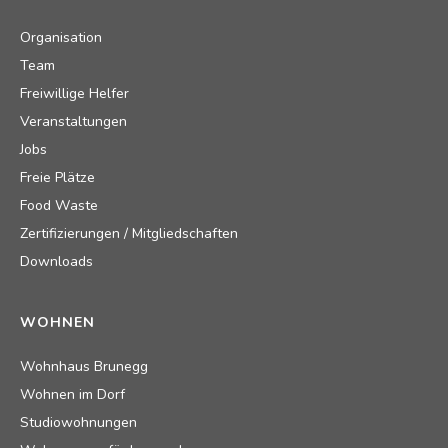
Organisation
Team
Freiwillige Helfer
Veranstaltungen
Jobs
Freie Plätze
Food Waste
Zertifizierungen / Mitgliedschaften
Downloads
WOHNEN
Wohnhaus Brunegg
Wohnen im Dorf
Studiowohnungen