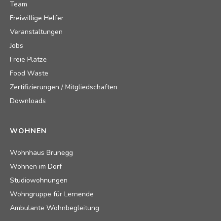
Team
Freiwillige Helfer
Veranstaltungen
Jobs
Freie Plätze
Food Waste
Zertifizierungen / Mitgliedschaften
Downloads
WOHNEN
Wohnhaus Brunegg
Wohnen im Dorf
Studiowohnungen
Wohngruppe für Lernende
Ambulante Wohnbegleitung