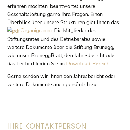
erfahren möchten, beantwortet unsere
Geschäftsleitung gerne Ihre Fragen. Einen
Überblick über unsere Strukturen gibt Ihnen das
Organigramm
. Die Mitglieder des
Stiftungsrates und des Betriebsrates sowie
weitere Dokumente über die Stiftung Brunegg,
wie unser BruneggBlatt, den Jahresbericht oder
das Leitbild finden Sie im
Download-Bereich
.
Gerne senden wir Ihnen den Jahresbericht oder
weitere Dokumente auch persönlich zu.
IHRE KONTAKTPERSON