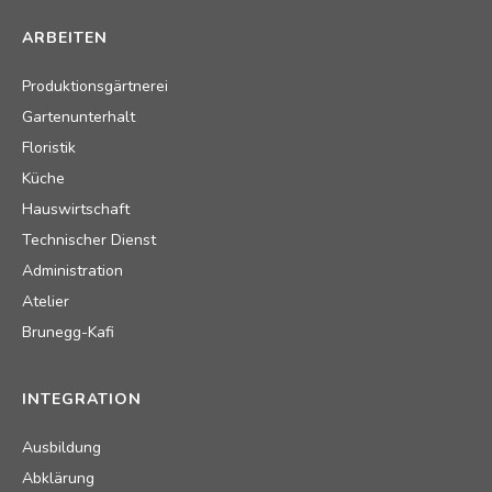
ARBEITEN
Produktionsgärtnerei
Gartenunterhalt
Floristik
Küche
Hauswirtschaft
Technischer Dienst
Administration
Atelier
Brunegg-Kafi
INTEGRATION
Ausbildung
Abklärung