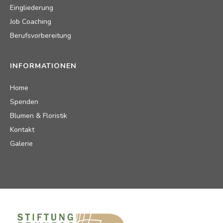
Eingliederung
Job Coaching
Berufsvorbereitung
INFORMATIONEN
Home
Spenden
Blumen & Floristik
Kontakt
Galerie