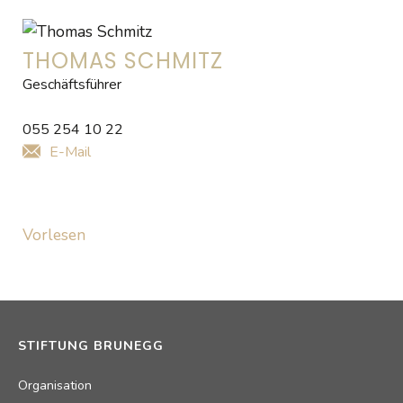
THOMAS SCHMITZ
Geschäftsführer
055 254 10 22
E-Mail
Vorlesen
STIFTUNG BRUNEGG
Organisation